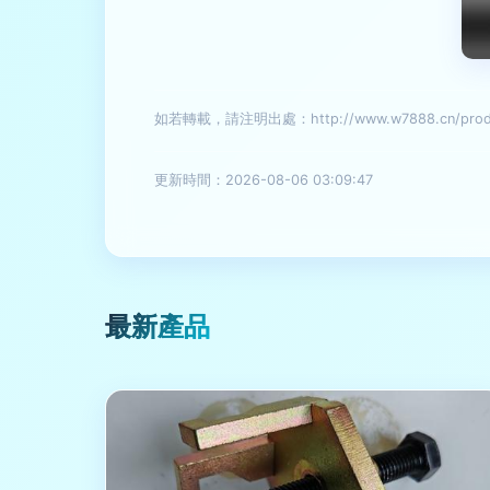
如若轉載，請注明出處：http://www.w7888.cn/produc
更新時間：2026-08-06 03:09:47
最新產品